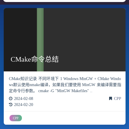
CMake命令总结
CMake知识记录 不同环境下 1 Windows MinGW + CMake Windo
ws默认使用nmake编译，如果我们要使用 MinGW 来编译需要指
定命令行参数。 cmake -G "MinGW Makefiles" ..
2024-02-08
CPP
2024-02-20
CPP